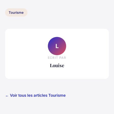
Tourisme
L
ECRIT PAR
Louise
← Voir tous les articles Tourisme