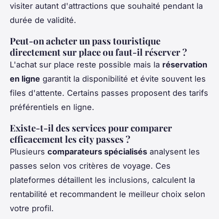
visiter autant d'attractions que souhaité pendant la
durée de validité.
Peut-on acheter un pass touristique
directement sur place ou faut-il réserver ?
L'achat sur place reste possible mais la
réservation
en ligne
garantit la disponibilité et évite souvent les
files d'attente. Certains passes proposent des tarifs
préférentiels en ligne.
Existe-t-il des services pour comparer
efficacement les city passes ?
Plusieurs
comparateurs spécialisés
analysent les
passes selon vos critères de voyage. Ces
plateformes détaillent les inclusions, calculent la
rentabilité et recommandent le meilleur choix selon
votre profil.