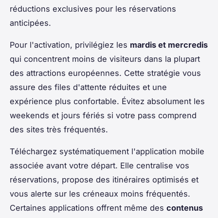
réductions exclusives pour les réservations
anticipées.
Pour l'activation, privilégiez les
mardis et mercredis
qui concentrent moins de visiteurs dans la plupart
des attractions européennes. Cette stratégie vous
assure des files d'attente réduites et une
expérience plus confortable. Évitez absolument les
weekends et jours fériés si votre pass comprend
des sites très fréquentés.
Téléchargez systématiquement l'application mobile
associée avant votre départ. Elle centralise vos
réservations, propose des itinéraires optimisés et
vous alerte sur les créneaux moins fréquentés.
Certaines applications offrent même des
contenus