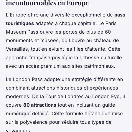
incontournables en Europe
L'Europe offre une diversité exceptionnelle de
pass
touristiques
adaptés à chaque capitale. Le Paris
Museum Pass ouvre les portes de plus de 60
monuments et musées, du Louvre au château de
Versailles, tout en évitant les files d'attente. Cette
approche française privilégie la richesse culturelle
avec un accès premium aux sites patrimoniaux.
Le London Pass adopte une stratégie différente en
combinant attractions historiques et expériences
modernes. De la Tour de Londres au London Eye, il
couvre
80 attractions
tout en incluant un guide
numérique détaillé. Cette formule britannique mise
sur la polyvalence pour séduire tous types de
voyageurs.