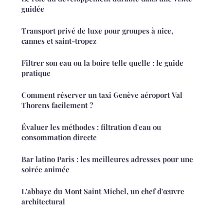
guidée
Transport privé de luxe pour groupes à nice,
cannes et saint-tropez
Filtrer son eau ou la boire telle quelle : le guide
pratique
Comment réserver un taxi Genève aéroport Val
Thorens facilement ?
Évaluer les méthodes : filtration d'eau ou
consommation directe
Bar latino Paris : les meilleures adresses pour une
soirée animée
L'abbaye du Mont Saint Michel, un chef d'œuvre
architectural