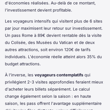
d'économies réalisées. Au-delà de ce montant,
l'investissement devient profitable.
Les voyageurs intensifs qui visitent plus de 6 sites
par jour maximisent leur retour sur investissement.
Un pass Rome à 89€ devient rentable dès la visite
du Colisée, des Musées du Vatican et de deux
autres attractions, soit environ 120€ de tarifs
individuels. L'économie réelle atteint alors 35% du
budget attractions.
À l'inverse, les
voyageurs contemplatifs
qui
privilégient 2-3 visites approfondies feraient mieux
d'acheter leurs billets séparément. Le calcul
change également selon la saison : en haute
saison, les pass offrent l'avantage supplémentaire