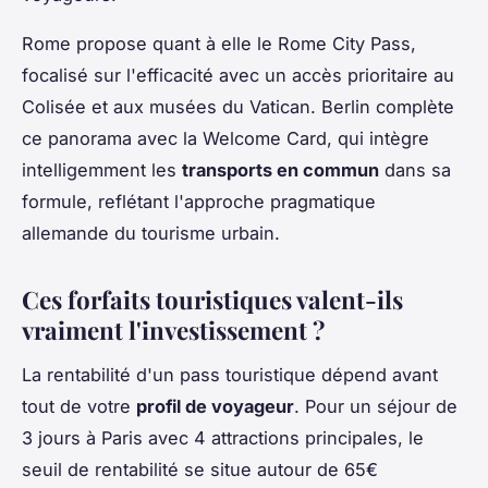
Rome propose quant à elle le Rome City Pass,
focalisé sur l'efficacité avec un accès prioritaire au
Colisée et aux musées du Vatican. Berlin complète
ce panorama avec la Welcome Card, qui intègre
intelligemment les
transports en commun
dans sa
formule, reflétant l'approche pragmatique
allemande du tourisme urbain.
Ces forfaits touristiques valent-ils
vraiment l'investissement ?
La rentabilité d'un pass touristique dépend avant
tout de votre
profil de voyageur
. Pour un séjour de
3 jours à Paris avec 4 attractions principales, le
seuil de rentabilité se situe autour de 65€