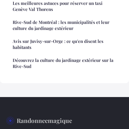
Les meilleures astuces pour réserver un taxi
Genève Val Thorens
Rive-Sud de Montréal : les municipalités et leur
culture du jardinage extérieur
Avis sur Juvisy-sur-Orge : ce qu'en disent les
habitants
Découvrez la culture du jardinage extérieur sur la
Rive-Sud
Randonneemagique