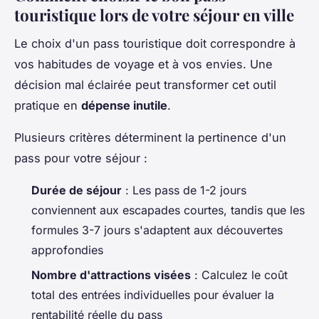
touristique lors de votre séjour en ville
Le choix d'un pass touristique doit correspondre à
vos habitudes de voyage et à vos envies. Une
décision mal éclairée peut transformer cet outil
pratique en
dépense inutile
.
Plusieurs critères déterminent la pertinence d'un
pass pour votre séjour :
Durée de séjour
: Les pass de 1-2 jours
conviennent aux escapades courtes, tandis que les
formules 3-7 jours s'adaptent aux découvertes
approfondies
Nombre d'attractions visées
: Calculez le coût
total des entrées individuelles pour évaluer la
rentabilité réelle du pass