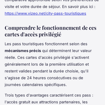
visite et votre durée de séjour. En savoir plus ici :
https://www.vizeo.net/city-pass-touristiques
Comprendre le fonctionnement de ces
cartes d'accès privilégié
Les pass touristiques fonctionnent selon des
mécanismes précis
qui déterminent leur valeur
réelle. Ces cartes d'accès privilégié s'activent
généralement lors de la première utilisation et
restent valides pendant la durée choisie, qu'il
s'agisse de 24 heures consécutives ou de
journées calendaires spécifiques.
Trois types d'avantages caractérisent ces pass :
l'accès gratuit aux attractions partenaires, les