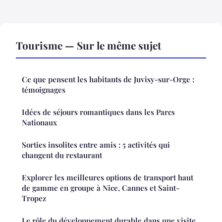
Tourisme — Sur le même sujet
Ce que pensent les habitants de Juvisy-sur-Orge :
témoignages
Idées de séjours romantiques dans les Parcs
Nationaux
Sorties insolites entre amis : 5 activités qui
changent du restaurant
Explorer les meilleures options de transport haut
de gamme en groupe à Nice, Cannes et Saint-
Tropez
Le rôle du développement durable dans une visite