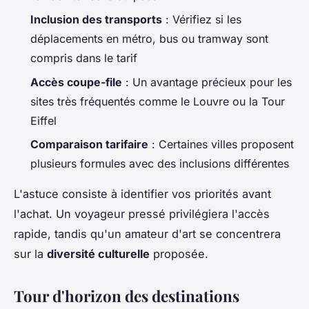
Inclusion des transports
: Vérifiez si les
déplacements en métro, bus ou tramway sont
compris dans le tarif
Accès coupe-file
: Un avantage précieux pour les
sites très fréquentés comme le Louvre ou la Tour
Eiffel
Comparaison tarifaire
: Certaines villes proposent
plusieurs formules avec des inclusions différentes
L'astuce consiste à identifier vos priorités avant
l'achat. Un voyageur pressé privilégiera l'accès
rapide, tandis qu'un amateur d'art se concentrera
sur la
diversité culturelle
proposée.
Tour d'horizon des destinations