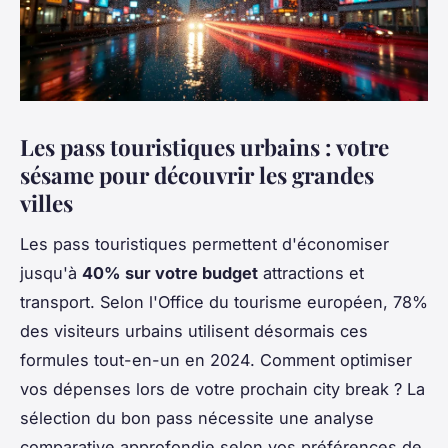
Les pass touristiques urbains : votre
sésame pour découvrir les grandes
villes
Les pass touristiques permettent d'économiser
jusqu'à
40% sur votre budget
attractions et
transport. Selon l'Office du tourisme européen, 78%
des visiteurs urbains utilisent désormais ces
formules tout-en-un en 2024. Comment optimiser
vos dépenses lors de votre prochain city break ? La
sélection du bon pass nécessite une analyse
comparative approfondie selon vos préférences de