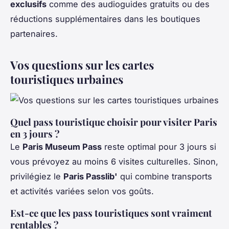
exclusifs
comme des audioguides gratuits ou des
réductions supplémentaires dans les boutiques
partenaires.
Vos questions sur les cartes
touristiques urbaines
Quel pass touristique choisir pour visiter Paris
en 3 jours ?
Le
Paris Museum Pass
reste optimal pour 3 jours si
vous prévoyez au moins 6 visites culturelles. Sinon,
privilégiez le
Paris Passlib'
qui combine transports
et activités variées selon vos goûts.
Est-ce que les pass touristiques sont vraiment
rentables ?