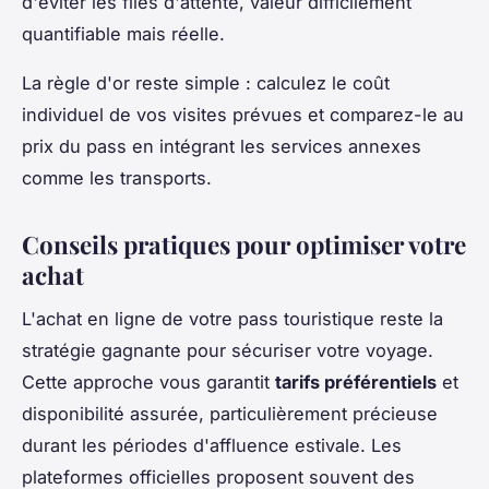
d'éviter les files d'attente, valeur difficilement
quantifiable mais réelle.
La règle d'or reste simple : calculez le coût
individuel de vos visites prévues et comparez-le au
prix du pass en intégrant les services annexes
comme les transports.
Conseils pratiques pour optimiser votre
achat
L'achat en ligne de votre pass touristique reste la
stratégie gagnante pour sécuriser votre voyage.
Cette approche vous garantit
tarifs préférentiels
et
disponibilité assurée, particulièrement précieuse
durant les périodes d'affluence estivale. Les
plateformes officielles proposent souvent des