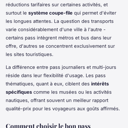
réductions tarifaires sur certaines activités, et
surtout le
système coupe-file
qui permet d'éviter
les longues attentes. La question des transports
varie considérablement d'une ville à l'autre -
certains pass intègrent métros et bus dans leur
offre, d'autres se concentrent exclusivement sur
les sites touristiques.
La différence entre pass journaliers et multi-jours
réside dans leur flexibilité d'usage. Les pass
thématiques, quant à eux, ciblent des
intérêts
spécifiques
comme les musées ou les activités
nautiques, offrant souvent un meilleur rapport
qualité-prix pour les voyageurs aux goûts affirmés.
Comment choisir le bon pass