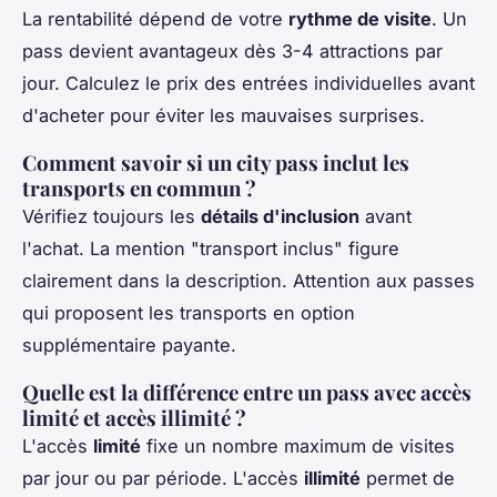
La rentabilité dépend de votre
rythme de visite
. Un
pass devient avantageux dès 3-4 attractions par
jour. Calculez le prix des entrées individuelles avant
d'acheter pour éviter les mauvaises surprises.
Comment savoir si un city pass inclut les
transports en commun ?
Vérifiez toujours les
détails d'inclusion
avant
l'achat. La mention "transport inclus" figure
clairement dans la description. Attention aux passes
qui proposent les transports en option
supplémentaire payante.
Quelle est la différence entre un pass avec accès
limité et accès illimité ?
L'accès
limité
fixe un nombre maximum de visites
par jour ou par période. L'accès
illimité
permet de